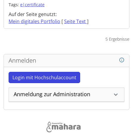
Tags:
e|certificate
Auf der Seite genutzt:
Mein digitales Portfolio
[
Seite Text
]
5 Ergebnisse
Anmelden
Login mit Hochschulaccount
Anmeldung zur Administration