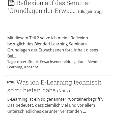
Reflexion auf das Seminar
"Grundlagen der Erwac...
(Blogeintrag)
Mit diesem Teil 2 setze ich meine Reflexion
bezüglich des Blended-Learning Seminars
Grundlagen der Erwachsenen fort. Inhalt dieses
Bei...
Tags: e|certificate, Erwachsenenbildung, Kurs, Blended-
Learning, Konzept
Was ich E-Learning technisch
so zu bieten habe
(Notiz)
E-Learning ist ein so genannter "Containerbegriff".
Das bedeutet, dass ziemlich viel und vor allem
unterschiedliches darunter verstanden ...