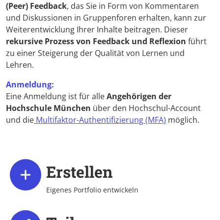
(Peer) Feedback
, das Sie in Form von Kommentaren
und Diskussionen in Gruppenforen erhalten, kann zur
Weiterentwicklung Ihrer Inhalte beitragen. Dieser
rekursive Prozess von Feedback und Reflexion
führt
zu einer Steigerung der Qualität von Lernen und
Lehren.
Anmeldung:
Eine Anmeldung ist für alle
Angehörigen der
Hochschule München
über den Hochschul-Account
und die
Multifaktor-Authentifizierung (MFA)
möglich.
Erstellen
Eigenes Portfolio entwickeln