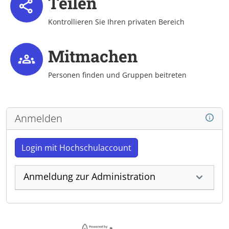
Teilen
Kontrollieren Sie Ihren privaten Bereich
Mitmachen
Personen finden und Gruppen beitreten
Anmelden
Login mit Hochschulaccount
Anmeldung zur Administration