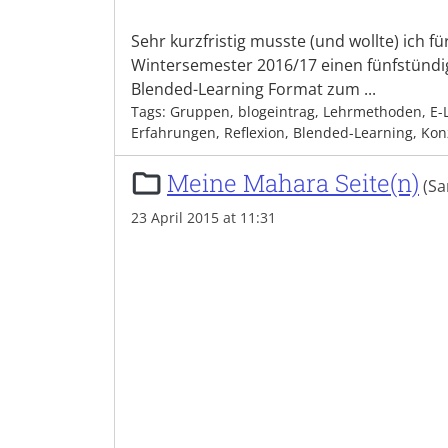
Sehr kurzfristig musste (und wollte) ich fü
Wintersemester 2016/17 einen fünfstündi
Blended-Learning Format zum ...
Tags: Gruppen, blogeintrag, Lehrmethoden, E-
Erfahrungen, Reflexion, Blended-Learning, Ko
Meine Mahara Seite(n)
(S
23 April 2015 at 11:31