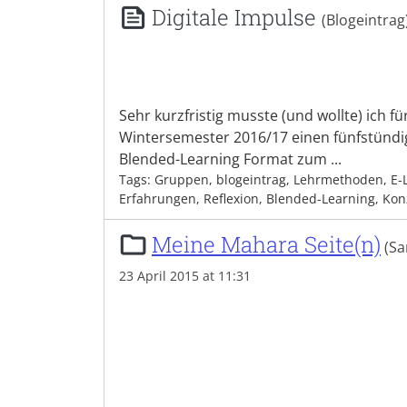
Digitale Impulse
(Blogeintrag
Sehr kurzfristig musste (und wollte) ich fü
Wintersemester 2016/17 einen fünfstündi
Blended-Learning Format zum ...
Tags: Gruppen, blogeintrag, Lehrmethoden, E-
Erfahrungen, Reflexion, Blended-Learning, Ko
Meine Mahara Seite(n)
(S
23 April 2015 at 11:31