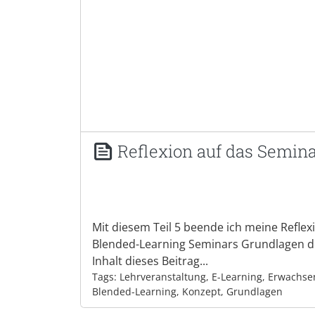
Reflexion auf das Semina
Mit diesem Teil 5 beende ich meine Reflex
Blended-Learning Seminars Grundlagen d
Inhalt dieses Beitrag...
Tags: Lehrveranstaltung, E-Learning, Erwachs
Blended-Learning, Konzept, Grundlagen