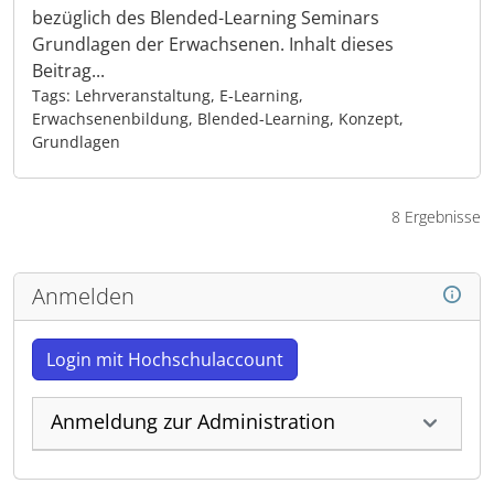
bezüglich des Blended-Learning Seminars
Grundlagen der Erwachsenen. Inhalt dieses
Beitrag...
Tags: Lehrveranstaltung, E-Learning,
Erwachsenenbildung, Blended-Learning, Konzept,
Grundlagen
8 Ergebnisse
Anmelden
Login mit Hochschulaccount
Anmeldung zur Administration