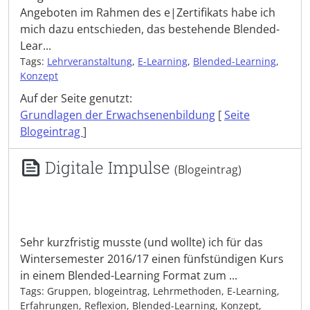
Angeboten im Rahmen des e|Zertifikats habe ich
mich dazu entschieden, das bestehende Blended-
Lear...
Tags:
Lehrveranstaltung
,
E-Learning
,
Blended-Learning
,
Konzept
Auf der Seite genutzt:
Grundlagen der Erwachsenenbildung
[
Seite
Blogeintrag
]
Digitale Impulse
(Blogeintrag)
Sehr kurzfristig musste (und wollte) ich für das
Wintersemester 2016/17 einen fünfstündigen Kurs
in einem Blended-Learning Format zum ...
Tags: Gruppen, blogeintrag, Lehrmethoden, E-Learning,
Erfahrungen, Reflexion, Blended-Learning, Konzept,