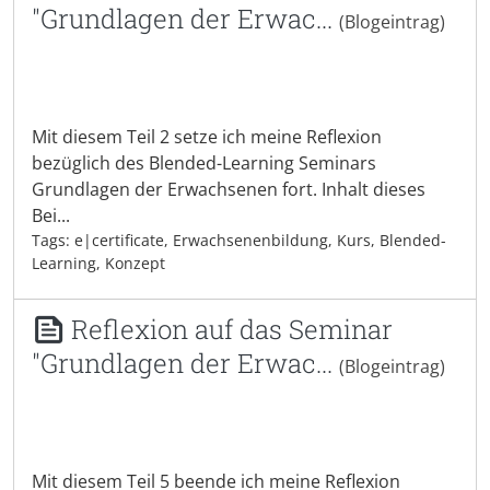
"Grundlagen der Erwac...
(Blogeintrag)
Mit diesem Teil 2 setze ich meine Reflexion
bezüglich des Blended-Learning Seminars
Grundlagen der Erwachsenen fort. Inhalt dieses
Bei...
Tags: e|certificate, Erwachsenenbildung, Kurs, Blended-
Learning, Konzept
Reflexion auf das Seminar
"Grundlagen der Erwac...
(Blogeintrag)
Mit diesem Teil 5 beende ich meine Reflexion