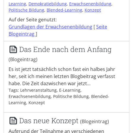
Learning
,
Demokratiebildung
,
Erwachsenenbildung
,
Politische Bildung
,
Blended-Learning
,
Konzept
Auf der Seite genutzt:
Grundlagen der Erwachsenenbildung
[
Seite
Blogeintrag
]
Das Ende nach dem Anfang
(Blogeintrag)
Es ist jetzt tatsächlich schon fast ein halbes Jahr
her, seit ich meinen letzten Blogbeitrag verfasst
habe. Die Zeit dazwischen war jetzt...
Tags: Lehrveranstaltung, E-Learning,
Erwachsenenbildung, Politische Bildung, Blended-
Learning, Konzept
Das neue Konzept
(Blogeintrag)
Aufgrund der Teilnahme an verschiedenen