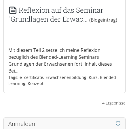
Reflexion auf das Seminar
"Grundlagen der Erwac...
(Blogeintrag)
Mit diesem Teil 2 setze ich meine Reflexion
bezüglich des Blended-Learning Seminars
Grundlagen der Erwachsenen fort. Inhalt dieses
Bei...
Tags: e|certificate, Erwachsenenbildung, Kurs, Blended-
Learning, Konzept
4 Ergebnisse
Anmelden