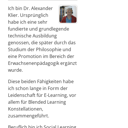
Ich bin Dr. Alexander
Klier. Ursprünglich
habe ich eine sehr
fundierte und grundlegende
technische Ausbildung
genossen, die später durch das
Studium der Philosophie und
eine Promotion im Bereich der
Erwachsenenpädagogik ergänzt
wurde.
Diese beiden Fähigkeiten habe
ich schon lange in Form der
Leidenschaft für E-Learning, vor
allem für Blended Learning
Konstellationen,
zusammengeführt.
Beruflich bin ich Social Learning