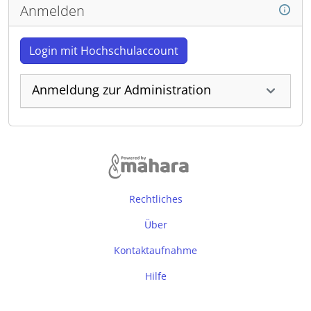
Anmelden
Login mit Hochschulaccount
Anmeldung zur Administration
Rechtliches
Über
Kontaktaufnahme
Hilfe