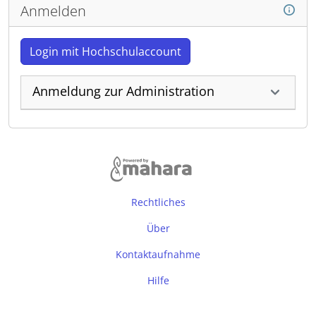
Anmelden
Login mit Hochschulaccount
Anmeldung zur Administration
Rechtliches
Über
Kontaktaufnahme
Hilfe