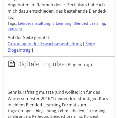
Angeboten im Rahmen des e|Zertifikats habe ich
mich dazu entschieden, das bestehende Blended-
Lear...
Tags:
Lehrveranstaltung
,
E-Learning
,
Blended-Learning
,
Konzept
Auf der Seite genutzt:
Grundlagen der Erwachsenenbildung
[
Seite
Blogeintrag
]
Digitale Impulse
(Blogeintrag)
Sehr kurzfristig musste (und wollte) ich für das
Wintersemester 2016/17 einen fünfstündigen Kurs
in einem Blended-Learning Format zum ...
Tags: Gruppen, blogeintrag, Lehrmethoden, E-Learning,
Erfahrungen, Reflexion, Blended-Learning, Konzept,