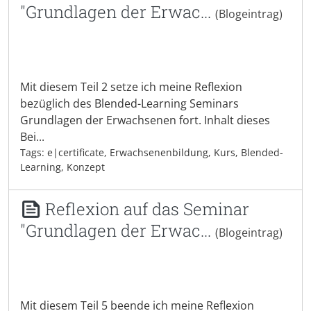
"Grundlagen der Erwac...
(Blogeintrag)
Mit diesem Teil 2 setze ich meine Reflexion
bezüglich des Blended-Learning Seminars
Grundlagen der Erwachsenen fort. Inhalt dieses
Bei...
Tags: e|certificate, Erwachsenenbildung, Kurs, Blended-
Learning, Konzept
Reflexion auf das Seminar
"Grundlagen der Erwac...
(Blogeintrag)
Mit diesem Teil 5 beende ich meine Reflexion