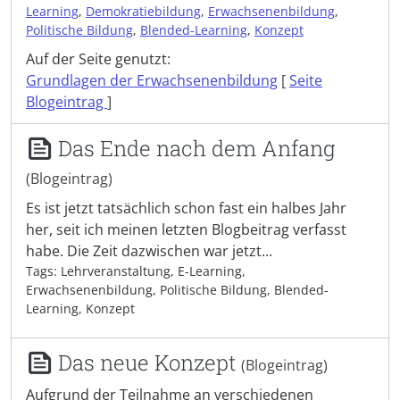
Learning
,
Demokratiebildung
,
Erwachsenenbildung
,
Politische Bildung
,
Blended-Learning
,
Konzept
Auf der Seite genutzt:
Grundlagen der Erwachsenenbildung
[
Seite
Blogeintrag
]
Das Ende nach dem Anfang
(Blogeintrag)
Es ist jetzt tatsächlich schon fast ein halbes Jahr
her, seit ich meinen letzten Blogbeitrag verfasst
habe. Die Zeit dazwischen war jetzt...
Tags: Lehrveranstaltung, E-Learning,
Erwachsenenbildung, Politische Bildung, Blended-
Learning, Konzept
Das neue Konzept
(Blogeintrag)
Aufgrund der Teilnahme an verschiedenen