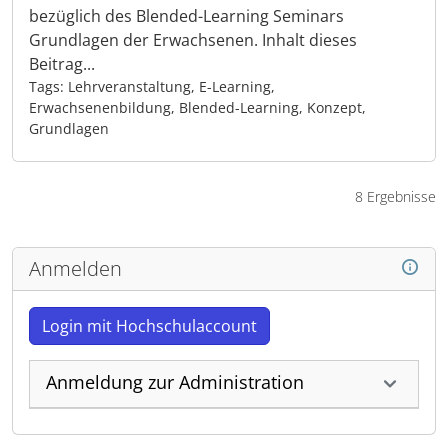
bezüglich des Blended-Learning Seminars
Grundlagen der Erwachsenen. Inhalt dieses
Beitrag...
Tags: Lehrveranstaltung, E-Learning,
Erwachsenenbildung, Blended-Learning, Konzept,
Grundlagen
8 Ergebnisse
Anmelden
Login mit Hochschulaccount
Anmeldung zur Administration