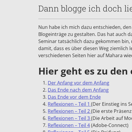
Dann blogge ich doch li
Nun habe ich mich dazu entschieden, den 
Blogeinträge zu gestalten. Das hat auch d
Seminar tatsächlich dazu gekommen bin, 
damit, dass es über diesen Weg ziemlich l
verschiedenen Seiten hier auf Mahara wi
Hier geht es zu den
Der Anfang vor dem Anfang
Das Ende nach dem Anfang
Das Ende vor dem Ende
Reflexionen – Teil 1
(Der Einstieg ins 
Reflexionen – Teil 2
(Die erste Präsenz
Reflexionen – Teil 3
(Die Arbeit auf Mo
Reflexionen – Teil 4
(Adobe-Connect)