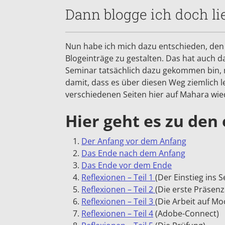
Dann blogge ich doch li
Nun habe ich mich dazu entschieden, den 
Blogeinträge zu gestalten. Das hat auch d
Seminar tatsächlich dazu gekommen bin, 
damit, dass es über diesen Weg ziemlich l
verschiedenen Seiten hier auf Mahara wi
Hier geht es zu den
Der Anfang vor dem Anfang
Das Ende nach dem Anfang
Das Ende vor dem Ende
Reflexionen – Teil 1
(Der Einstieg ins 
Reflexionen – Teil 2
(Die erste Präsenz
Reflexionen – Teil 3
(Die Arbeit auf Mo
Reflexionen – Teil 4
(Adobe-Connect)