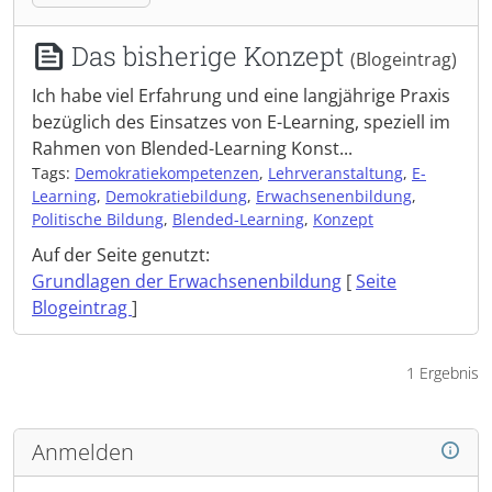
Das bisherige Konzept
(Blogeintrag)
Ich habe viel Erfahrung und eine langjährige Praxis
bezüglich des Einsatzes von E-Learning, speziell im
Rahmen von Blended-Learning Konst...
Tags:
Demokratiekompetenzen
,
Lehrveranstaltung
,
E-
Learning
,
Demokratiebildung
,
Erwachsenenbildung
,
Politische Bildung
,
Blended-Learning
,
Konzept
Auf der Seite genutzt:
Grundlagen der Erwachsenenbildung
[
Seite
Blogeintrag
]
1 Ergebnis
Anmelden