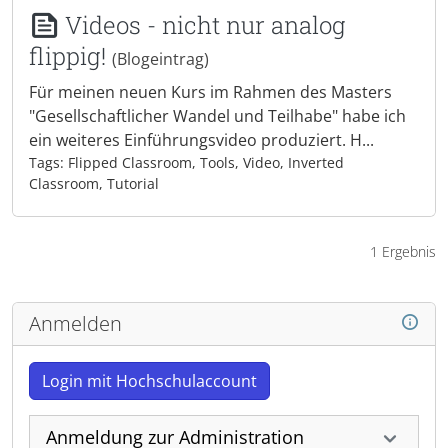
Videos - nicht nur analog
flippig!
(Blogeintrag)
Für meinen neuen Kurs im Rahmen des Masters
"Gesellschaftlicher Wandel und Teilhabe" habe ich
ein weiteres Einführungsvideo produziert. H...
Tags: Flipped Classroom, Tools, Video, Inverted
Classroom, Tutorial
1 Ergebnis
Anmelden
Login mit Hochschulaccount
Anmeldung zur Administration