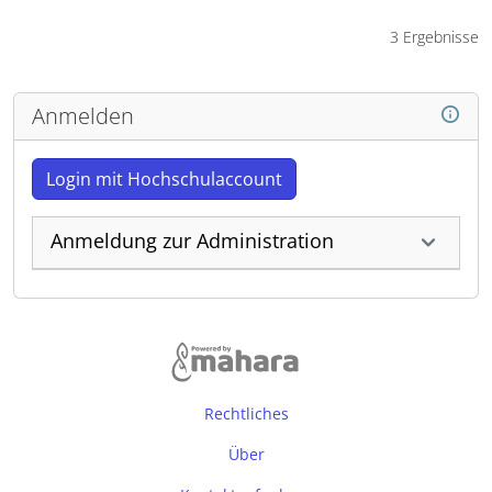
3 Ergebnisse
Anmelden
Login mit Hochschulaccount
Anmeldung zur Administration
Rechtliches
Über