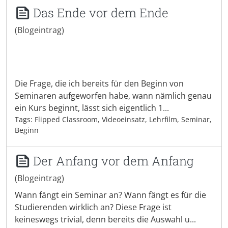
Das Ende vor dem Ende
(Blogeintrag)
Die Frage, die ich bereits für den Beginn von
Seminaren aufgeworfen habe, wann nämlich genau
ein Kurs beginnt, lässt sich eigentlich 1...
Tags: Flipped Classroom, Videoeinsatz, Lehrfilm, Seminar,
Beginn
Der Anfang vor dem Anfang
(Blogeintrag)
Wann fängt ein Seminar an? Wann fängt es für die
Studierenden wirklich an? Diese Frage ist
keineswegs trivial, denn bereits die Auswahl u...