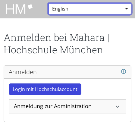
Zum Hauptinhalt zurückspringen
Sprache:
*
Anmelden bei Mahara |
Hochschule München
Anmelden
Login mit Hochschulaccount
Anmeldung zur Administration