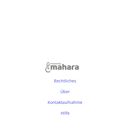
Rechtliches
Über
Kontaktaufnahme
Hilfe