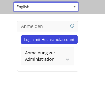
Sprache:
*
Anmelden
Login mit Hochschulaccount
Anmeldung zur
Administration