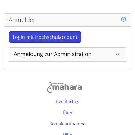
Anmelden
Login mit Hochschulaccount
Anmeldung zur Administration
Rechtliches
Über
Kontaktaufnahme
Hilfe