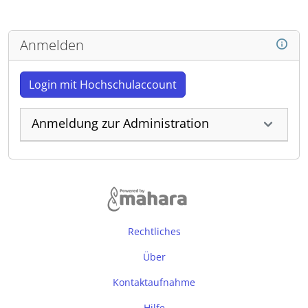
Anmelden
Login mit Hochschulaccount
Anmeldung zur Administration
Rechtliches
Über
Kontaktaufnahme
Hilfe