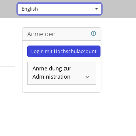
Sprache:
*
Anmelden
Login mit Hochschulaccount
Anmeldung zur
Administration