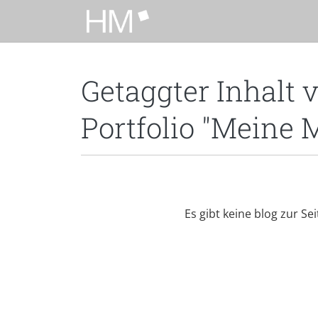
Zum Hauptinhalt zurückspringen
Getaggter Inhalt 
Portfolio "Meine 
Es gibt keine blog zur Se