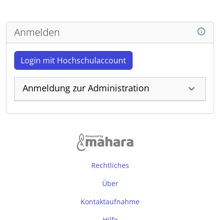
Anmelden
Login mit Hochschulaccount
Anmeldung zur Administration
Rechtliches
Über
Kontaktaufnahme
Hilfe