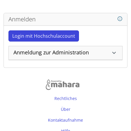
Anmelden
Login mit Hochschulaccount
Anmeldung zur Administration
Rechtliches
Über
Kontaktaufnahme
Hilfe