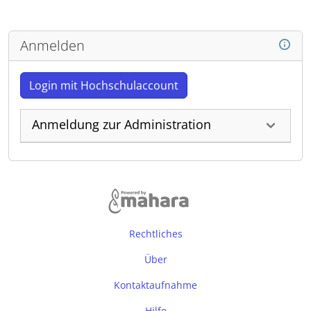
Anmelden
Login mit Hochschulaccount
Anmeldung zur Administration
Rechtliches
Über
Kontaktaufnahme
Hilfe