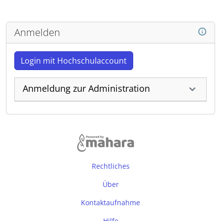
Anmelden
Login mit Hochschulaccount
Anmeldung zur Administration
Rechtliches
Über
Kontaktaufnahme
Hilfe