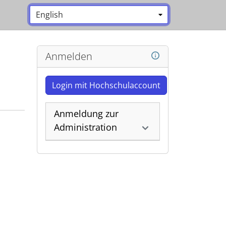
Sprache:
*
Anmelden
Login mit Hochschulaccount
Anmeldung zur
Administration