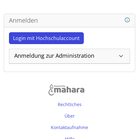
Anmelden
Login mit Hochschulaccount
Anmeldung zur Administration
Rechtliches
Über
Kontaktaufnahme
Hilfe