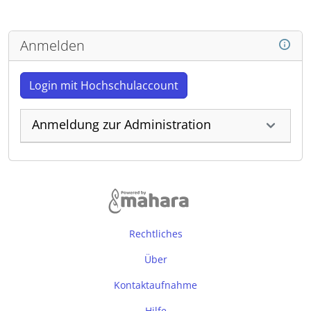
Anmelden
Login mit Hochschulaccount
Anmeldung zur Administration
Rechtliches
Über
Kontaktaufnahme
Hilfe