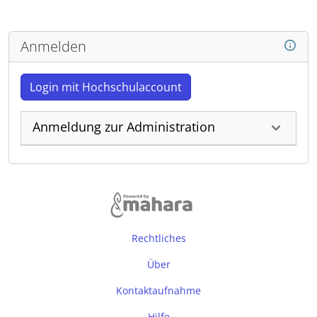
Anmelden
Login mit Hochschulaccount
Anmeldung zur Administration
Rechtliches
Über
Kontaktaufnahme
Hilfe