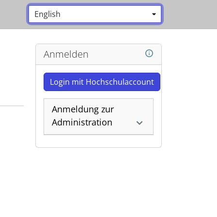
Sprache:
*
Anmelden
Login mit Hochschulaccount
Anmeldung zur
Administration