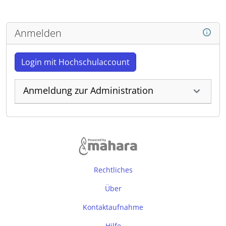
Anmelden
Login mit Hochschulaccount
Anmeldung zur Administration
Rechtliches
Über
Kontaktaufnahme
Hilfe