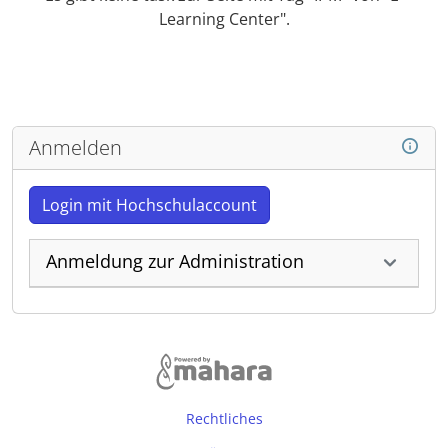
Learning Center".
Anmelden
Login mit Hochschulaccount
Anmeldung zur Administration
Rechtliches