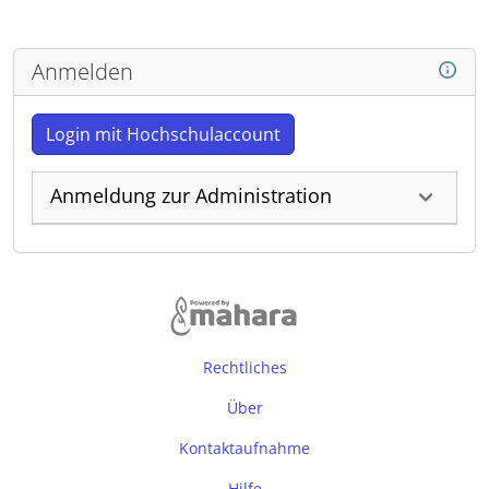
Anmelden
Login mit Hochschulaccount
Anmeldung zur Administration
Rechtliches
Über
Kontaktaufnahme
Hilfe