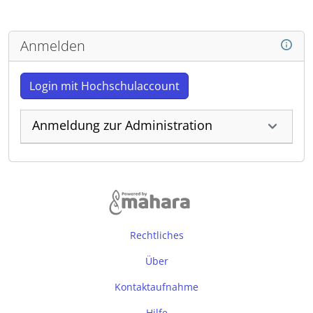
Anmelden
Login mit Hochschulaccount
Anmeldung zur Administration
Rechtliches
Über
Kontaktaufnahme
Hilfe