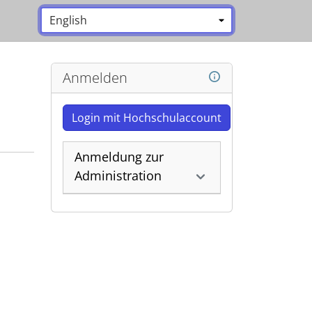
Sprache:
*
Anmelden
Login mit Hochschulaccount
Anmeldung zur
Administration