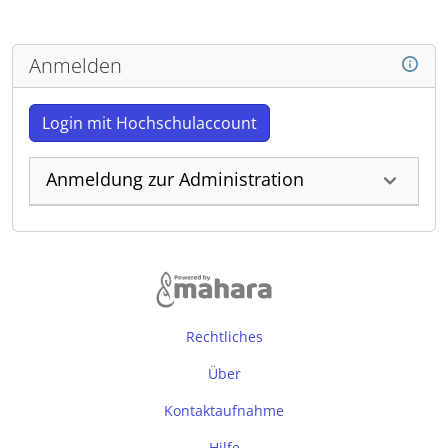
Anmelden
Login mit Hochschulaccount
Anmeldung zur Administration
Rechtliches
Über
Kontaktaufnahme
Hilfe