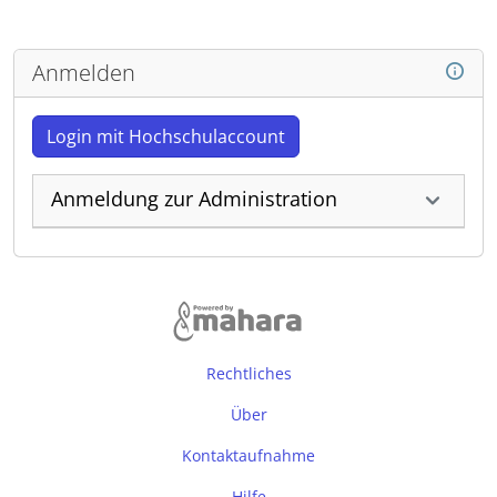
Anmelden
Login mit Hochschulaccount
Anmeldung zur Administration
Rechtliches
Über
Kontaktaufnahme
Hilfe