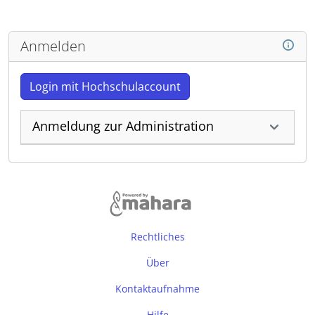
Anmelden
Login mit Hochschulaccount
Anmeldung zur Administration
Rechtliches
Über
Kontaktaufnahme
Hilfe