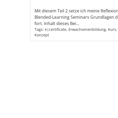
Mit diesem Teil 2 setze ich meine Reflexio
Blended-Learning Seminars Grundlagen 
fort. Inhalt dieses Bei...
Tags: e|certificate, Erwachsenenbildung, Kurs
Konzept