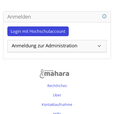
Anmelden
Login mit Hochschulaccount
Anmeldung zur Administration
Rechtliches
Über
Kontaktaufnahme
Hilfe