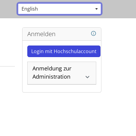
Sprache:
*
Anmelden
Login mit Hochschulaccount
Anmeldung zur
Administration