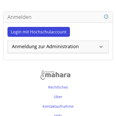
Anmelden
Login mit Hochschulaccount
Anmeldung zur Administration
Rechtliches
Über
Kontaktaufnahme
Hilfe