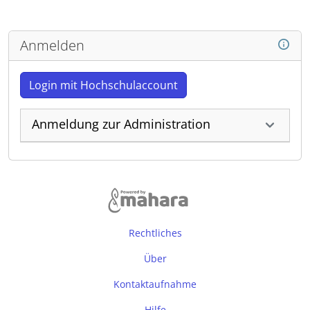
Anmelden
Login mit Hochschulaccount
Anmeldung zur Administration
Rechtliches
Über
Kontaktaufnahme
Hilfe