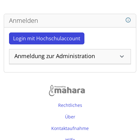
Anmelden
Login mit Hochschulaccount
Anmeldung zur Administration
Rechtliches
Über
Kontaktaufnahme
Hilfe