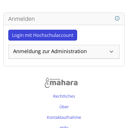
Anmelden
Login mit Hochschulaccount
Anmeldung zur Administration
Rechtliches
Über
Kontaktaufnahme
Hilfe