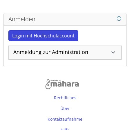
Anmelden
Login mit Hochschulaccount
Anmeldung zur Administration
Rechtliches
Über
Kontaktaufnahme
Hilfe