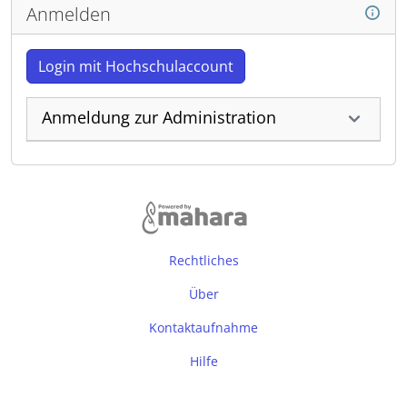
Anmelden
Login mit Hochschulaccount
Anmeldung zur Administration
Rechtliches
Über
Kontaktaufnahme
Hilfe