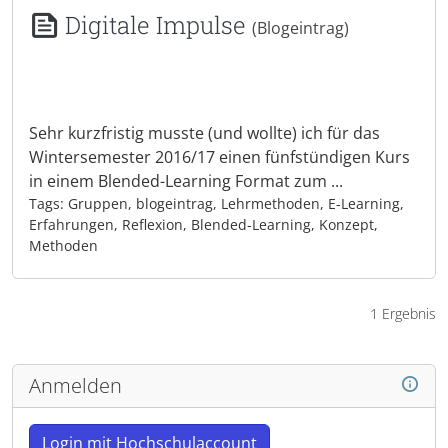
Digitale Impulse
(Blogeintrag)
Sehr kurzfristig musste (und wollte) ich für das
Wintersemester 2016/17 einen fünfstündigen Kurs
in einem Blended-Learning Format zum ...
Tags: Gruppen, blogeintrag, Lehrmethoden, E-Learning,
Erfahrungen, Reflexion, Blended-Learning, Konzept,
Methoden
1 Ergebnis
Anmelden
Login mit Hochschulaccount